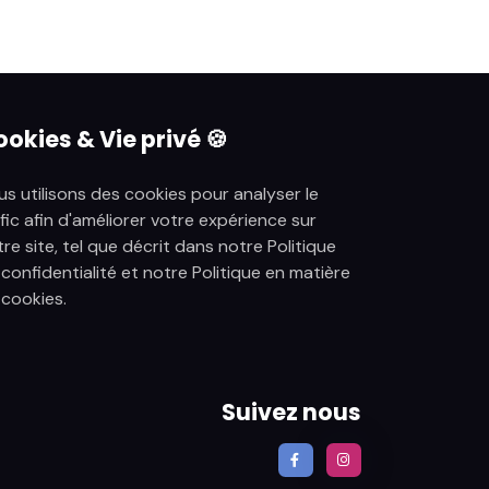
okies & Vie privé 🍪
s utilisons des cookies pour analyser le
fic afin d'améliorer votre expérience sur
re site, tel que décrit dans notre Politique
confidentialité et notre Politique en matière
 cookies.
Suivez nous