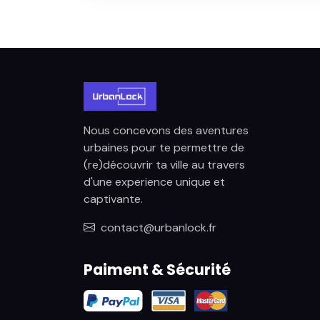
Nous concevons des aventures
urbaines pour te permettre de
(re)découvrir ta ville au travers
d'une experience unique et
captivante.
contact@urbanlock.fr
Paiment & Sécurité