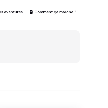
os aventures
Comment ça marche ?