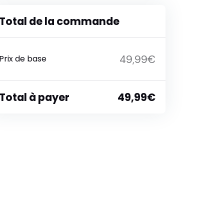
Total de la commande
49,99€
Prix de base
Total à payer
49,99€